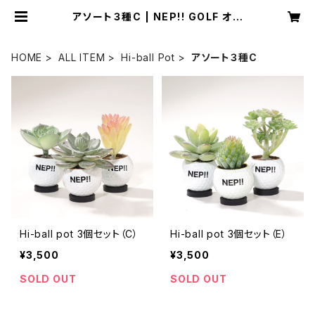
アソート３種C | NEP!! GOLF オン
ラインストア
HOME
ALL ITEM
Hi-ball Pot
アソート３種C
Hi-ball pot 3個セット（C）
Hi-ball pot 3個セット（E）
¥3,500
¥3,500
SOLD OUT
SOLD OUT