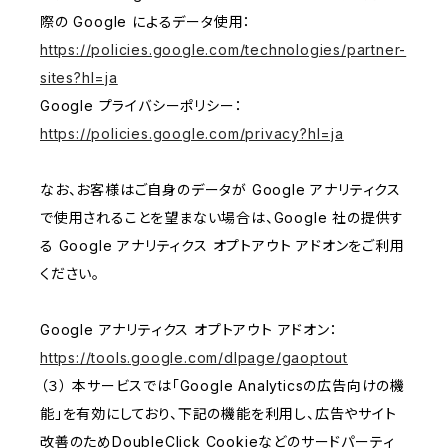
際の Google によるデータ使用：
https://policies.google.com/technologies/partner-
sites?hl=ja
Google プライバシーポリシー：
https://policies.google.com/privacy?hl=ja
なお、お客様はご自身のデータが Google アナリティクス
で使用されることを望まない場合は、Google 社の提供す
る Google アナリティクス オプトアウト アドオンをご利用
ください。
Google アナリティクス オプトアウト アドオン：
https://tools.google.com/dlpage/gaoptout
（３） 本サービスでは「Google Analyticsの広告向けの機
能」を有効にしており、下記の機能を利用し、広告やサイト
改善のためDoubleClick Cookieなどのサードパーティ