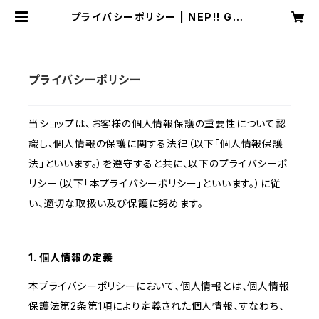
プライバシーポリシー | NEP!! GOL
F オンラインストア
プライバシーポリシー
当ショップは、お客様の個人情報保護の重要性について認
識し、個人情報の保護に関する法律（以下「個人情報保護
法」といいます。）を遵守すると共に、以下のプライバシーポ
リシー（以下「本プライバシーポリシー」といいます。）に従
い、適切な取扱い及び保護に努めます。
1. 個人情報の定義
本プライバシーポリシーにおいて、個人情報とは、個人情報
保護法第2条第1項により定義された個人情報、すなわち、