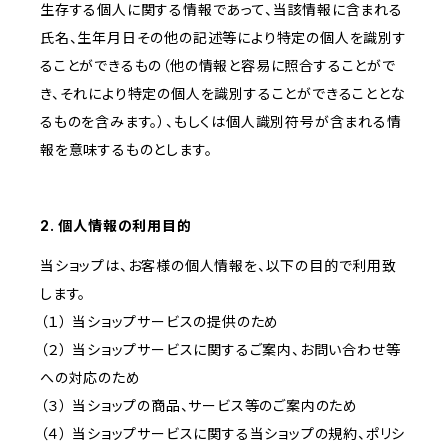
生存する個人に関する情報であって、当該情報に含まれる
氏名、生年月日その他の記述等により特定の個人を識別す
ることができるもの（他の情報と容易に照合することがで
き、それにより特定の個人を識別することができることとな
るものを含みます。）、もしくは個人識別符号が含まれる情
報を意味するものとします。
2. 個人情報の利用目的
当ショップは、お客様の個人情報を、以下の目的で利用致
します。
（１） 当ショップサービスの提供のため
（２） 当ショップサービスに関するご案内、お問い合わせ等
への対応のため
（３） 当ショップの商品、サービス等のご案内のため
（４） 当ショップサービスに関する当ショップの規約、ポリシ