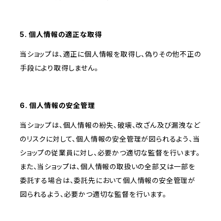
5. 個人情報の適正な取得
当ショップは、適正に個人情報を取得し、偽りその他不正の
手段により取得しません。
6. 個人情報の安全管理
当ショップは、個人情報の紛失、破壊、改ざん及び漏洩など
のリスクに対して、個人情報の安全管理が図られるよう、当
ショップの従業員に対し、必要かつ適切な監督を行います。
また、当ショップは、個人情報の取扱いの全部又は一部を
委託する場合は、委託先において個人情報の安全管理が
図られるよう、必要かつ適切な監督を行います。