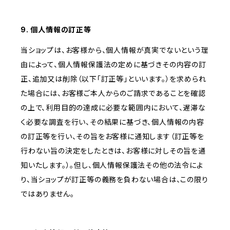
9. 個人情報の訂正等
当ショップは、お客様から、個人情報が真実でないという理
由によって、個人情報保護法の定めに基づきその内容の訂
正、追加又は削除（以下「訂正等」といいます。）を求められ
た場合には、お客様ご本人からのご請求であることを確認
の上で、利用目的の達成に必要な範囲内において、遅滞な
く必要な調査を行い、その結果に基づき、個人情報の内容
の訂正等を行い、その旨をお客様に通知します（訂正等を
行わない旨の決定をしたときは、お客様に対しその旨を通
知いたします。）。但し、個人情報保護法その他の法令によ
り、当ショップが訂正等の義務を負わない場合は、この限り
ではありません。