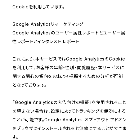
Cookieを利用しています。
Google Analyticsリマーケティング
Google Analyticsのユーザー属性レポートとユーザー属
性レポートとインタレスト レポート
これにより、本サービスではGoogle AnalyticsのCookie
を利用して、お客様の年齢・性別・閲覧履歴・本サービスに
関する関心の傾向をおおよそ把握するための分析が可能
となっております。
「Google Analyticsの広告向けの機能」を使用されること
を望まない場合は、設定によってトラッキングを無効にする
ことが可能です。Google Analytics オプトアウト アドオン
をブラウザにインストールされると無効にすることができま
す。