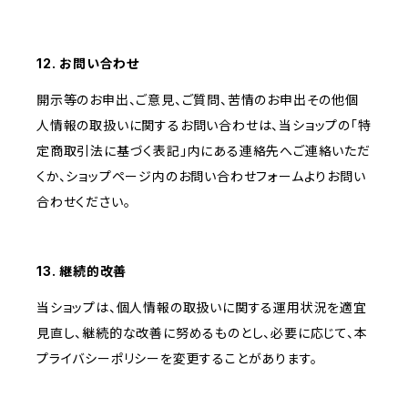
12. お問い合わせ
開示等のお申出、ご意見、ご質問、苦情のお申出その他個
人情報の取扱いに関するお問い合わせは、当ショップの「特
定商取引法に基づく表記」内にある連絡先へご連絡いただ
くか、ショップページ内のお問い合わせフォームよりお問い
合わせください。
13. 継続的改善
当ショップは、個人情報の取扱いに関する運用状況を適宜
見直し、継続的な改善に努めるものとし、必要に応じて、本
プライバシーポリシーを変更することがあります。