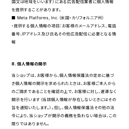
国又は地域をいいます）にある広告配信業者に個人情報
を提供することがあります。
■ Meta Platforms, Inc.（米国・カリフォルニア州）
・提供する個人情報の項目：お客様のメールアドレス、電話
番号、IPアドレス及び氏名その他広告配信に必要となる情
報
8. 個人情報の開示
当ショップは、お客様から、個人情報保護法の定めに基づ
き個人情報の開示を求められたときは、お客様ご本人から
のご請求であることを確認の上で、お客様に対し、遅滞なく
開示を行います（当該個人情報が存在しないときにはその
旨を通知いたします。）。但し、個人情報保護法その他の法
令により、当ショップが開示の義務を負わない場合は、この
限りではありません。