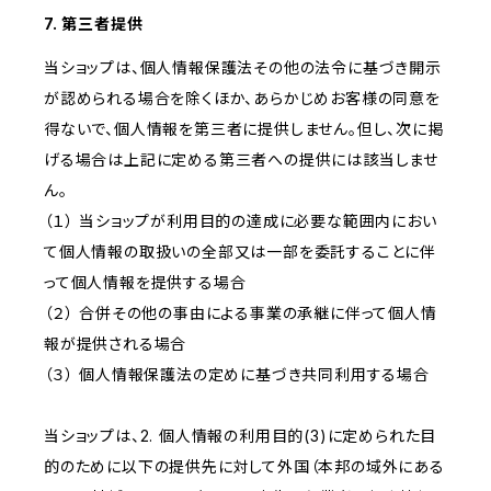
7. 第三者提供
当ショップは、個人情報保護法その他の法令に基づき開示
が認められる場合を除くほか、あらかじめお客様の同意を
得ないで、個人情報を第三者に提供しません。但し、次に掲
げる場合は上記に定める第三者への提供には該当しませ
ん。
（１） 当ショップが利用目的の達成に必要な範囲内におい
て個人情報の取扱いの全部又は一部を委託することに伴
って個人情報を提供する場合
（２） 合併その他の事由による事業の承継に伴って個人情
報が提供される場合
（３） 個人情報保護法の定めに基づき共同利用する場合
当ショップは、2. 個人情報の利用目的(3)に定められた目
的のために以下の提供先に対して外国（本邦の域外にある