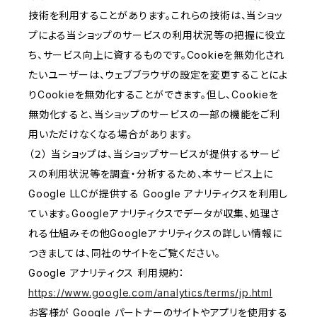
技術を利用することがあります。これらの技術は、当ショッ
プによる当ショップのサービスの利用状況等の把握に役立
ち、サービス向上に資するものです。Cookieを無効化され
たいユーザーは、ウェブブラウザの設定を変更することによ
りCookieを無効化することができます。但し、Cookieを
無効化すると、当ショップのサービスの一部の機能をご利
用いただけなくなる場合があります。
（２） 当ショップは、当ショップサービスが提供するサービ
スの利用状況等を調査・分析するため、本サービス上に
Google LLCが提供する Google アナリティクスを利用し
ています。Googleアナリティクスでデータが収集、処理さ
れる仕組みその他Googleアナリティクスの詳しい情報に
つきましては、同社のサイトをご覧ください。
Google アナリティクス 利用規約：
https://www.google.com/analytics/terms/jp.html
お客様が Google パートナーのサイトやアプリを使用する