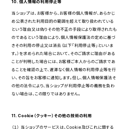
10. 個人情報の利用停止等
当ショップは、お客様から、お客様の個人情報が、あらかじ
め公表された利用目的の範囲を超えて取り扱われている
という理由又は偽りその他不正の手段により取得されたも
のであるという理由により、個人情報保護法の定めに基づ
きその利用の停止又は消去（以下「利用停止等」といいま
す。）を求められた場合において、そのご請求に理由がある
ことが判明した場合には、お客様ご本人からのご請求であ
ることを確認の上で、遅滞なく個人情報の利用停止等を行
い、その旨をお客様に通知します。但し、個人情報保護法そ
の他の法令により、当ショップが利用停止等の義務を負わ
ない場合は、この限りではありません。
11. Cookie（クッキー）その他の技術の利用
（１） 当ショップのサービスは、Cookie及びこれに類する