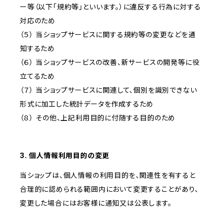
ー等（以下「規約等」といいます。）に違反する行為に対する
対応のため
（５） 当ショップサービスに関する規約等の変更などを通
知するため
（６） 当ショップサービスの改善、新サービスの開発等に役
立てるため
（７） 当ショップサービスに関連して、個別を識別できない
形式に加工した統計データを作成するため
（８） その他、上記利用目的に付随する目的のため
3. 個人情報利用目的の変更
当ショップは、個人情報の利用目的を、関連性を有すると
合理的に認められる範囲内において変更することがあり、
変更した場合にはお客様に通知又は公表します。