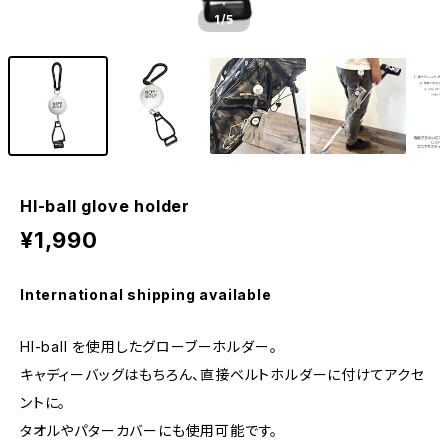
1
/5
HI-ball glove holder
¥1,990
International shipping available
HI-ball を使用したグローブーホルダー。
キャディーバッグはもちろん、直接ベルトホルダーに付けてアクセ
ントに。
タオルやパターカバーにも使用可能です。