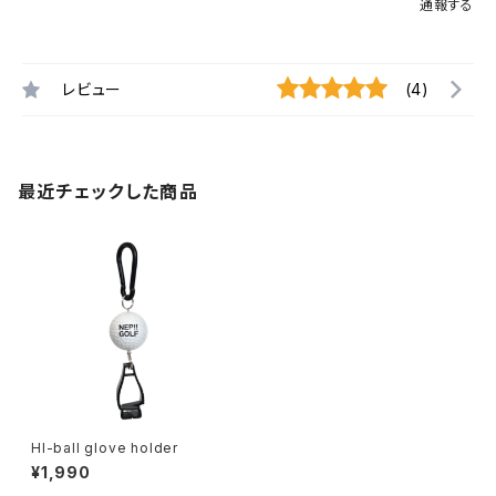
通報する
レビュー
(4)
最近チェックした商品
HI-ball glove holder
¥1,990