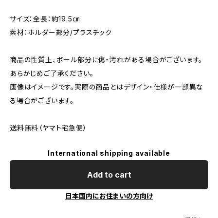
サイズ：全長：約19.5㎝
素材：ホルダー部分/プラスチック
商品の性質上、ボール部分に傷・汚れがある場合がございます。
あらかじめご了承ください。
画像はイメージです。実際の商品とはデザイン・仕様が一部異な
る場合がございます。
送料無料（ヤマト宅急便）
International shipping available
Add to cart
日本国内にお住まいの方向け