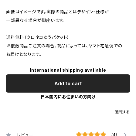
画像はイメージです。実際の商品とはデザイン・仕様が
一部異なる場合が御座います。
送料無料（クロネコゆうパケット）
※複数商品ご注文の場合、商品によっては、ヤマト宅急便での
お届けとなります。
International shipping available
Add to cart
日本国内にお住まいの方向け
通報する
レビュー
(4)