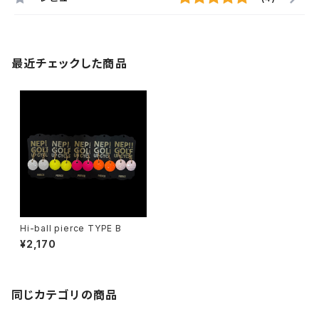
最近チェックした商品
Hi-ball pierce TYPE B
¥2,170
同じカテゴリの商品