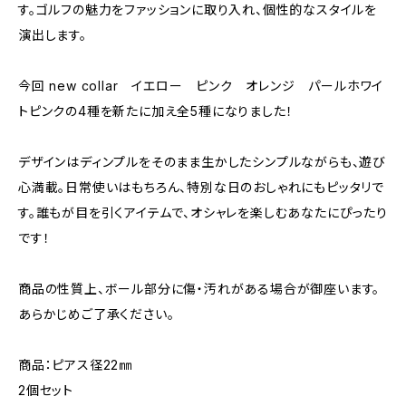
す。ゴルフの魅力をファッションに取り入れ、個性的なスタイルを
演出します。
今回 new collar イエロー ピンク オレンジ パールホワイ
トピンクの4種を新たに加え全5種になりました！
デザインはディンプルをそのまま生かしたシンプルながらも、遊び
心満載。日常使いはもちろん、特別な日のおしゃれにもピッタリで
す。誰もが目を引くアイテムで、オシャレを楽しむあなたにぴったり
です！
商品の性質上、ボール部分に傷・汚れがある場合が御座います。
あらかじめご了承ください。
商品：ピアス径22㎜
2個セット