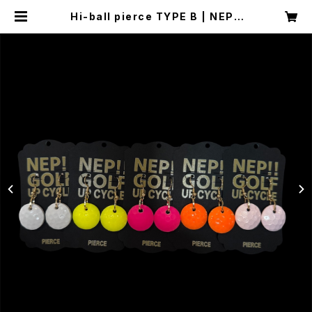
Hi-ball pierce TYPE B | NEP!!
GOLF オンラインストア