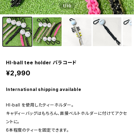
1
/10
HI-ball tee holder パラコード
¥2,990
International shipping available
HI-ball を使用したティーホルダー。
キャディーバッグはもちろん、直接ベルトホルダーに付けてアクセ
ントに。
6本程度のティーを固定できます。