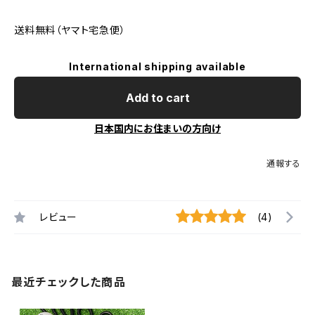
送料無料（ヤマト宅急便）
International shipping available
Add to cart
日本国内にお住まいの方向け
通報する
レビュー
(4)
最近チェックした商品