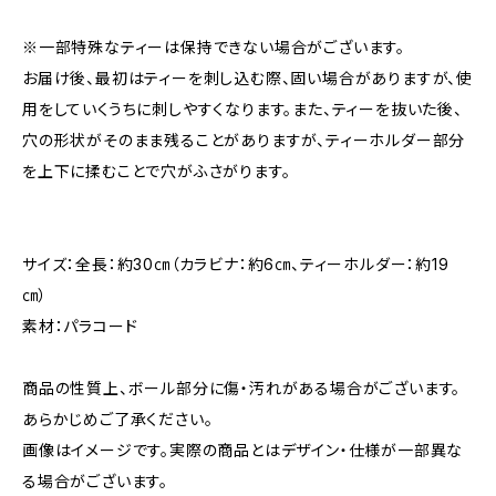
※一部特殊なティーは保持できない場合がございます。
お届け後、最初はティーを刺し込む際、固い場合がありますが、使
用をしていくうちに刺しやすくなります。また、ティーを抜いた後、
穴の形状がそのまま残ることがありますが、ティーホルダー部分
を上下に揉むことで穴がふさがります。
サイズ：全長：約30㎝（カラビナ：約6㎝、ティーホルダー：約19
㎝）
素材：パラコード
商品の性質上、ボール部分に傷・汚れがある場合がございます。
あらかじめご了承ください。
画像はイメージです。実際の商品とはデザイン・仕様が一部異な
る場合がございます。